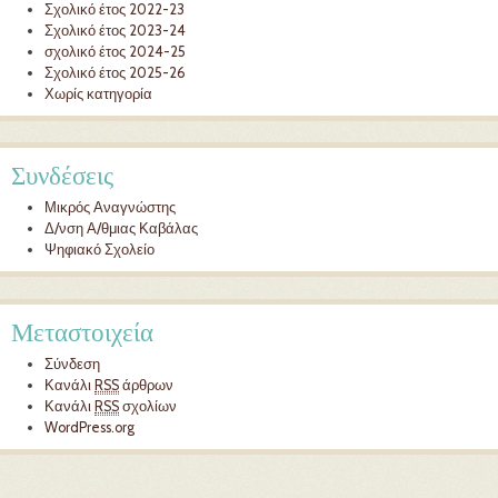
Σχολικό έτος 2022-23
Σχολικό έτος 2023-24
σχολικό έτος 2024-25
Σχολικό έτος 2025-26
Χωρίς κατηγορία
Συνδέσεις
Μικρός Αναγνώστης
Δ/νση Α/θμιας Καβάλας
Ψηφιακό Σχολείο
Μεταστοιχεία
Σύνδεση
Κανάλι
RSS
άρθρων
Κανάλι
RSS
σχολίων
WordPress.org