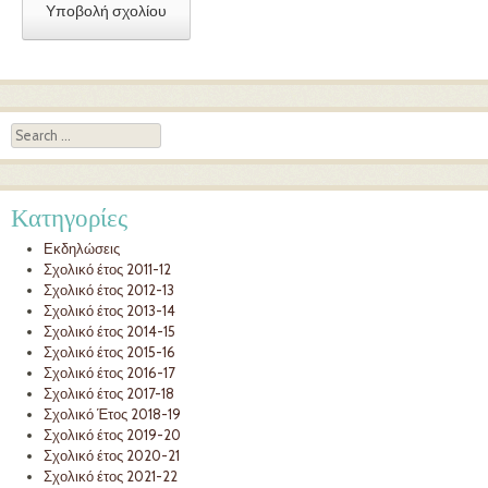
Search
Κατηγορίες
Εκδηλώσεις
Σχολικό έτος 2011-12
Σχολικό έτος 2012-13
Σχολικό έτος 2013-14
Σχολικό έτος 2014-15
Σχολικό έτος 2015-16
Σχολικό έτος 2016-17
Σχολικό έτος 2017-18
Σχολικό Έτος 2018-19
Σχολικό έτος 2019-20
Σχολικό έτος 2020-21
Σχολικό έτος 2021-22