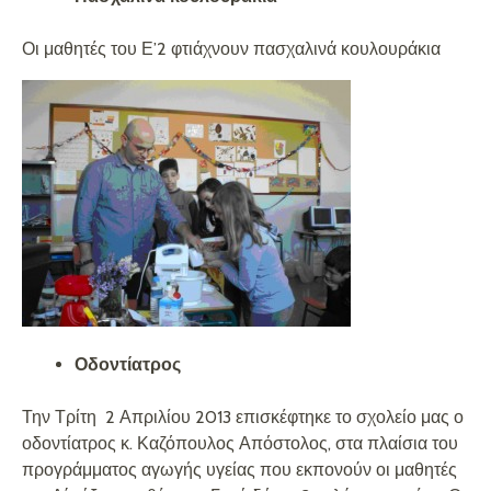
Οι μαθητές του Ε’2 φτιάχνουν πασχαλινά κουλουράκια
Οδοντίατρος
Την Τρίτη 2 Απριλίου 2013 επισκέφτηκε το σχολείο μας ο
οδοντίατρος κ. Καζόπουλος Απόστολος, στα πλαίσια του
προγράμματος αγωγής υγείας που εκπονούν οι μαθητές