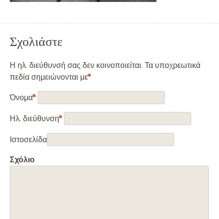
Σχολιάστε
Η ηλ. διεύθυνσή σας δεν κοινοποιείται. Τα υποχρεωτικά
πεδία σημειώνονται με
*
Όνομα
*
Ηλ. διεύθυνση
*
Ιστοσελίδα
Σχόλιο