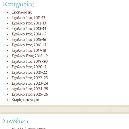
Κατηγορίες
Εκδηλώσεις
Σχολικό έτος 2011-12
Σχολικό έτος 2012-13
Σχολικό έτος 2013-14
Σχολικό έτος 2014-15
Σχολικό έτος 2015-16
Σχολικό έτος 2016-17
Σχολικό έτος 2017-18
Σχολικό Έτος 2018-19
Σχολικό έτος 2019-20
Σχολικό έτος 2020-21
Σχολικό έτος 2021-22
Σχολικό έτος 2022-23
Σχολικό έτος 2023-24
σχολικό έτος 2024-25
Σχολικό έτος 2025-26
Χωρίς κατηγορία
Συνδέσεις