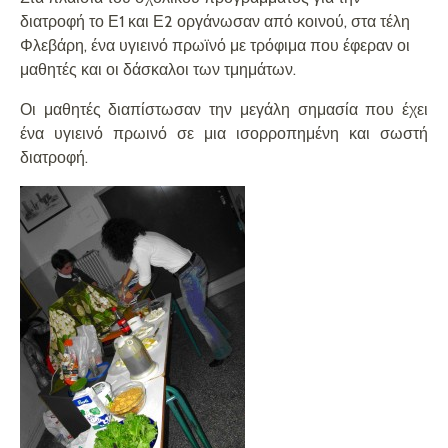
διατροφή το Ε1 και Ε2 οργάνωσαν από κοινού, στα τέλη
Φλεβάρη, ένα υγιεινό πρωϊνό με τρόφιμα που έφεραν οι
μαθητές και οι δάσκαλοι των τμημάτων.
Οι μαθητές διαπίστωσαν την μεγάλη σημασία που έχει
ένα υγιεινό πρωινό σε μια ισορροπημένη και σωστή
διατροφή.