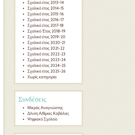
Σχολικό έτος 2013-14
Σχολικό έτος 2014-15
Σχολικό έτος 2015-16
Σχολικό έτος 2016-17
Σχολικό έτος 2017-18
Σχολικό Έτος 2018-19
Σχολικό έτος 2019-20
Σχολικό έτος 2020-21
Σχολικό έτος 2021-22
Σχολικό έτος 2022-23
Σχολικό έτος 2023-24
σχολικό έτος 2024-25
Σχολικό έτος 2025-26
Χωρίς κατηγορία
Συνδέσεις
Μικρός Αναγνώστης
Δ/νση Α/θμιας Καβάλας
Ψηφιακό Σχολείο