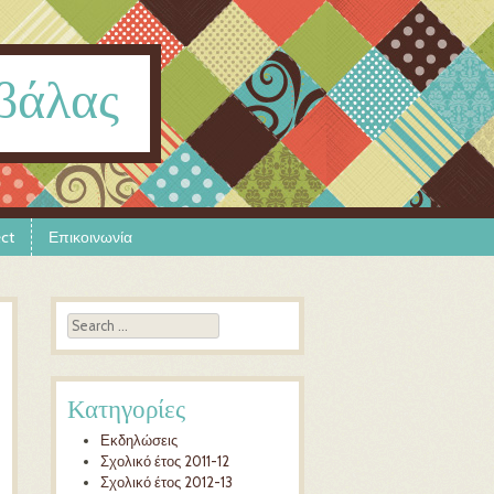
βάλας
ect
Επικοινωνία
Search
Κατηγορίες
Εκδηλώσεις
Σχολικό έτος 2011-12
Σχολικό έτος 2012-13