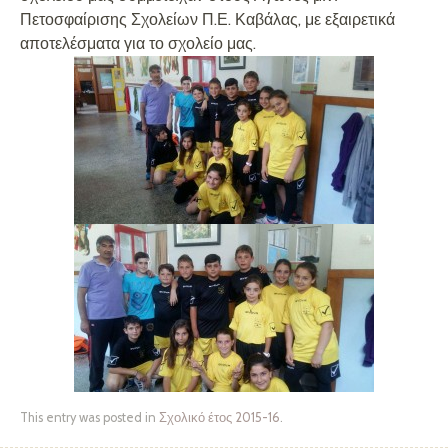
Πετοσφαίρισης Σχολείων Π.Ε. Καβάλας, με εξαιρετικά
αποτελέσματα για το σχολείο μας.
This entry was posted in
Σχολικό έτος 2015-16
.