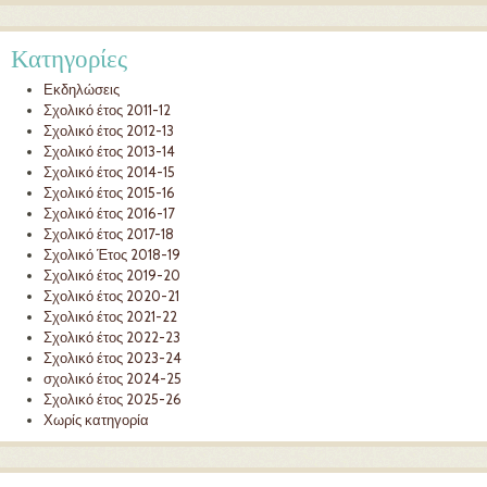
Κατηγορίες
Εκδηλώσεις
Σχολικό έτος 2011-12
Σχολικό έτος 2012-13
Σχολικό έτος 2013-14
Σχολικό έτος 2014-15
Σχολικό έτος 2015-16
Σχολικό έτος 2016-17
Σχολικό έτος 2017-18
Σχολικό Έτος 2018-19
Σχολικό έτος 2019-20
Σχολικό έτος 2020-21
Σχολικό έτος 2021-22
Σχολικό έτος 2022-23
Σχολικό έτος 2023-24
σχολικό έτος 2024-25
Σχολικό έτος 2025-26
Χωρίς κατηγορία