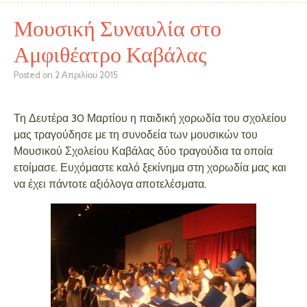
Μουσική Συναυλία στο
Αμφιθέατρο Καβάλας
Posted on
2 Απριλίου 2015
Τη Δευτέρα 30 Μαρτίου η παιδική χορωδία του σχολείου
μας τραγούδησε με τη συνοδεία των μουσικών του
Μουσικού Σχολείου Καβάλας δύο τραγούδια τα οποία
ετοίμασε. Ευχόμαστε καλό ξεκίνημα στη χορωδία μας και
να έχει πάντοτε αξιόλογα αποτελέσματα.