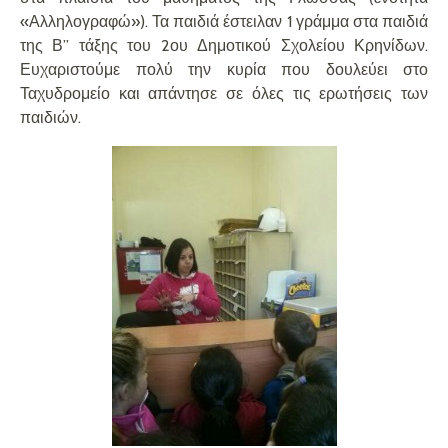
«Αλληλογραφώ»). Τα παιδιά έστειλαν 1 γράμμα στα παιδιά
της Β” τάξης του 2ου Δημοτικού Σχολείου Κρηνίδων.
Ευχαριστούμε πολύ την κυρία που δουλεύει στο
Ταχυδρομείο και απάντησε σε όλες τις ερωτήσεις των
παιδιών.