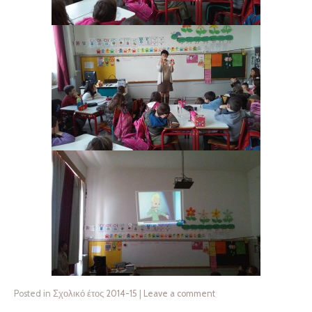
Posted in
Σχολικό έτος 2014-15
|
Leave a comment