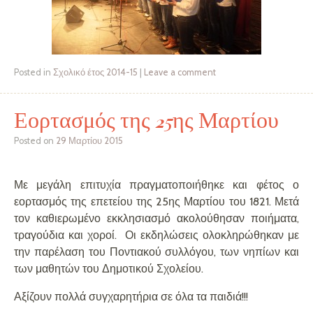
Posted in
Σχολικό έτος 2014-15
|
Leave a comment
Εορτασμός της 25ης Μαρτίου
Posted on
29 Μαρτίου 2015
Με μεγάλη επιτυχία πραγματοποιήθηκε και φέτος ο
εορτασμός της επετείου της 25ης Μαρτίου του 1821. Μετά
τον καθιερωμένο εκκλησιασμό ακολούθησαν ποιήματα,
τραγούδια και χοροί. Οι εκδηλώσεις ολοκληρώθηκαν με
την παρέλαση του Ποντιακού συλλόγου, των νηπίων και
των μαθητών του Δημοτικού Σχολείου.
Αξίζουν πολλά συγχαρητήρια σε όλα τα παιδιά!!!