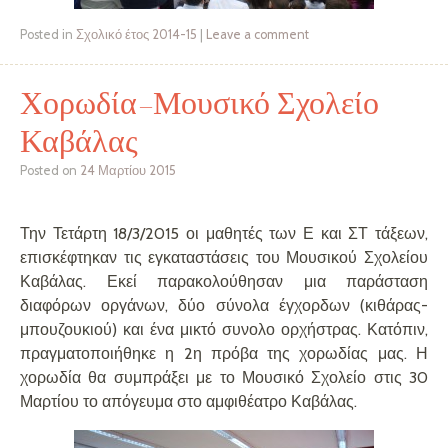
Posted in
Σχολικό έτος 2014-15
|
Leave a comment
Χορωδία-Μουσικό Σχολείο
Καβάλας
Posted on
24 Μαρτίου 2015
Την Τετάρτη 18/3/2015 οι μαθητές των Ε και ΣΤ τάξεων,
επισκέφτηκαν τις εγκαταστάσεις του Μουσικού Σχολείου
Καβάλας. Εκεί παρακολούθησαν μια παράσταση
διαφόρων οργάνων, δύο σύνολα έγχορδων (κιθάρας-
μπουζουκιού) και ένα μικτό συνολο ορχήστρας. Κατόπιν,
πραγματοποιήθηκε η 2η πρόβα της χορωδίας μας. Η
χορωδία θα συμπράξει με το Μουσικό Σχολείο στις 30
Μαρτίου το απόγευμα στο αμφιθέατρο Καβάλας.