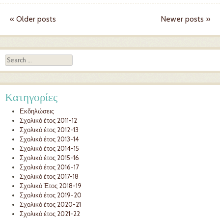
«
Older posts
Newer posts
»
Post navigation
Search
Κατηγορίες
Εκδηλώσεις
Σχολικό έτος 2011-12
Σχολικό έτος 2012-13
Σχολικό έτος 2013-14
Σχολικό έτος 2014-15
Σχολικό έτος 2015-16
Σχολικό έτος 2016-17
Σχολικό έτος 2017-18
Σχολικό Έτος 2018-19
Σχολικό έτος 2019-20
Σχολικό έτος 2020-21
Σχολικό έτος 2021-22