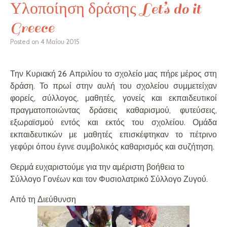
Υλοποίηση δράσης Let’s do it
Greece
Posted on
4 Μαΐου 2015
Την Κυριακή 26 Απριλίου το σχολείο μας πήρε μέρος στη
δράση. Το πρωί στην αυλή του σχολείου συμμετείχαν
φορείς, σύλλογος, μαθητές, γονείς και εκπαιδευτικοί
πραγματοποιώντας δράσεις καθαρισμού, φυτεύσεις,
εξωραϊσμού εντός και εκτός του σχολείου. Ομάδα
εκπαιδευτικών με μαθητές επισκέφτηκαν το πέτρινο
γεφύρι όπου έγινε συμβολικός καθαρισμός και συζήτηση.
Θερμά ευχαριστούμε για την αμέριστη βοήθεια το
Σύλλογο Γονέων και τον Φυσιολατρικό Σύλλογο Ζυγού.
Από τη Διεύθυνση