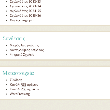
Σχολικό έτος 2022-23
Σχολικό έτος 2023-24
σχολικό έτος 2024-25
Σχολικό έτος 2025-26
Χωρίς κατηγορία
Συνδέσεις
Μικρός Αναγνώστης
Δ/νση Α/θμιας Καβάλας
Ψηφιακό Σχολείο
Μεταστοιχεία
Σύνδεση
Κανάλι
RSS
άρθρων
Κανάλι
RSS
σχολίων
WordPress.org