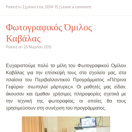
Posted in
Σχολικό έτος 2014-15
|
Leave a comment
Φωτογραφικός Όμιλος
Καβάλας
Posted on
23 Μαρτίου 2015
Ευχαριστούμε πολύ τα μέλη του Φωτογραφικού Ομίλου
Καβάλας για την επίσκεψή τους στο σχολείο μας, στα
πλαίσια του Περιβαλλοντικού Προγράμματος «Πέτρινα
Γεφύρια- σιωπηλοί μάρτυρες». Οι μαθητές μας είδαν,
άκουσαν και έμαθαν χρήσιμες πληροφορίες σχετικά με
την τεχνική της φωτοραφίας, οι οποίες θα τους
χρησιμεύσουν στη συνέχιση του προγράμματος.