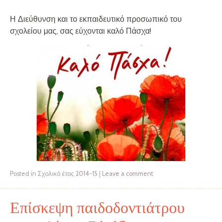
Η Διεύθυνση και το εκπαιδευτικό προσωπικό του
σχολείου μας, σας εύχονται καλό Πάσχα!
Posted in
Σχολικό έτος 2014-15
|
Leave a comment
Επίσκεψη παιδοδοντιάτρου