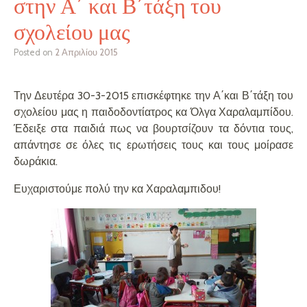
στην Α΄ και Β΄τάξη του
σχολείου μας
Posted on
2 Απριλίου 2015
Την Δευτέρα 30-3-2015 επισκέφτηκε την Α΄και Β΄τάξη του
σχολείου μας η παιδοδοντίατρος κα Όλγα Χαραλαμπίδου.
Έδειξε στα παιδιά πως να βουρτσίζουν τα δόντια τους,
απάντησε σε όλες τις ερωτήσεις τους και τους μοίρασε
δωράκια.
Ευχαριστούμε πολύ την κα Χαραλαμπιδου!