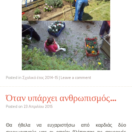
Posted in
Σχολικό έτος 2014-15
|
Leave a comment
Όταν υπάρχει ανθρωπισμός…
Posted on
23 Απριλίου 2015
Θα ήθελα να ευχαριστήσω από καρδιάς δύο